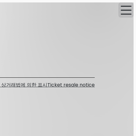
 상거래법에 의한 표시
Ticket resale notice