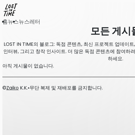
홈
뉴스
뉴스레터
모든 게시
LOST IN TIME의 블로그: 독점 콘텐츠, 최신 프로젝트 업데이
인터뷰, 그리고 창작 인사이트. 더 많은 독점 콘텐츠에 참여하려면
하세요.
아직 게시물이 없습니다.
©
Zaiko
K.K.
•
무단 복제 및 재배포를 금지합니다.